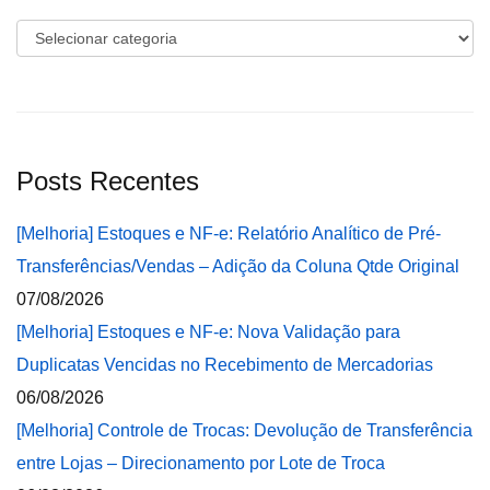
Categorias
Posts Recentes
[Melhoria] Estoques e NF-e: Relatório Analítico de Pré-
Transferências/Vendas – Adição da Coluna Qtde Original
07/08/2026
[Melhoria] Estoques e NF-e: Nova Validação para
Duplicatas Vencidas no Recebimento de Mercadorias
06/08/2026
[Melhoria] Controle de Trocas: Devolução de Transferência
entre Lojas – Direcionamento por Lote de Troca