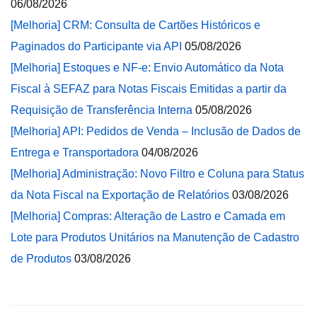
06/08/2026
[Melhoria] CRM: Consulta de Cartões Históricos e
Paginados do Participante via API
05/08/2026
[Melhoria] Estoques e NF-e: Envio Automático da Nota
Fiscal à SEFAZ para Notas Fiscais Emitidas a partir da
Requisição de Transferência Interna
05/08/2026
[Melhoria] API: Pedidos de Venda – Inclusão de Dados de
Entrega e Transportadora
04/08/2026
[Melhoria] Administração: Novo Filtro e Coluna para Status
da Nota Fiscal na Exportação de Relatórios
03/08/2026
[Melhoria] Compras: Alteração de Lastro e Camada em
Lote para Produtos Unitários na Manutenção de Cadastro
de Produtos
03/08/2026