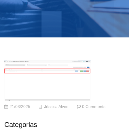
21/03/2025
Jéssica Alves
0 Comments
Categorias