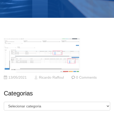
13/05/2021
Ricardo Raffoul
0 Comments
Categorias
Categorias