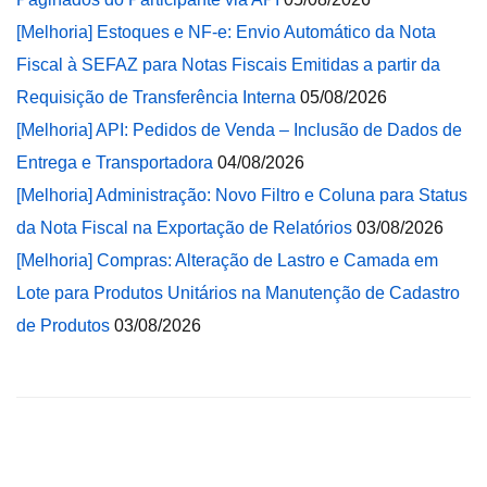
[Melhoria] Estoques e NF-e: Envio Automático da Nota
Fiscal à SEFAZ para Notas Fiscais Emitidas a partir da
Requisição de Transferência Interna
05/08/2026
[Melhoria] API: Pedidos de Venda – Inclusão de Dados de
Entrega e Transportadora
04/08/2026
[Melhoria] Administração: Novo Filtro e Coluna para Status
da Nota Fiscal na Exportação de Relatórios
03/08/2026
[Melhoria] Compras: Alteração de Lastro e Camada em
Lote para Produtos Unitários na Manutenção de Cadastro
de Produtos
03/08/2026