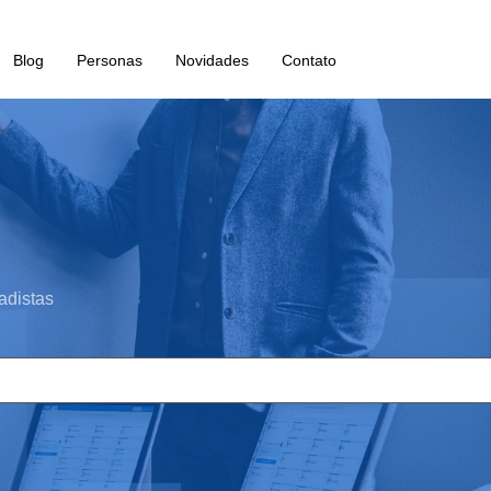
Blog
Personas
Novidades
Contato
adistas