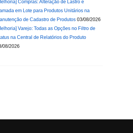
Melhoria] Compras: Alteração de Lastro e
amada em Lote para Produtos Unitários na
anutenção de Cadastro de Produtos
03/08/2026
Melhoria] Varejo: Todas as Opções no Filtro de
tatus na Central de Relatórios do Produto
3/08/2026