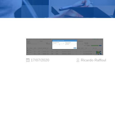
17/07/2020
Ricardo Raffoul