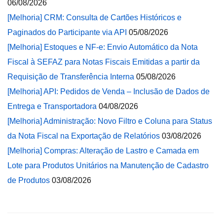
06/08/2026
[Melhoria] CRM: Consulta de Cartões Históricos e
Paginados do Participante via API
05/08/2026
[Melhoria] Estoques e NF-e: Envio Automático da Nota
Fiscal à SEFAZ para Notas Fiscais Emitidas a partir da
Requisição de Transferência Interna
05/08/2026
[Melhoria] API: Pedidos de Venda – Inclusão de Dados de
Entrega e Transportadora
04/08/2026
[Melhoria] Administração: Novo Filtro e Coluna para Status
da Nota Fiscal na Exportação de Relatórios
03/08/2026
[Melhoria] Compras: Alteração de Lastro e Camada em
Lote para Produtos Unitários na Manutenção de Cadastro
de Produtos
03/08/2026