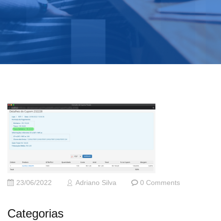
23/06/2022
Adriano Silva
0 Comments
Categorias