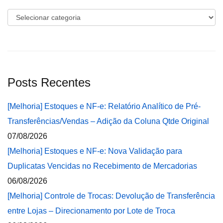
Categorias
Posts Recentes
[Melhoria] Estoques e NF-e: Relatório Analítico de Pré-
Transferências/Vendas – Adição da Coluna Qtde Original
07/08/2026
[Melhoria] Estoques e NF-e: Nova Validação para
Duplicatas Vencidas no Recebimento de Mercadorias
06/08/2026
[Melhoria] Controle de Trocas: Devolução de Transferência
entre Lojas – Direcionamento por Lote de Troca