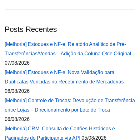
Posts Recentes
[Melhoria] Estoques e NF-e: Relatório Analítico de Pré-
Transferências/Vendas – Adição da Coluna Qtde Original
07/08/2026
[Melhoria] Estoques e NF-e: Nova Validação para
Duplicatas Vencidas no Recebimento de Mercadorias
06/08/2026
[Melhoria] Controle de Trocas: Devolução de Transferência
entre Lojas – Direcionamento por Lote de Troca
06/08/2026
[Melhoria] CRM: Consulta de Cartões Históricos e
Paginados do Participante via API
05/08/2026