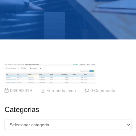
06/09/2019
Fernando Lima
0 Comments
Categorias
Categorias