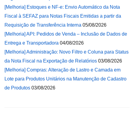
[Melhoria] Estoques e NF-e: Envio Automático da Nota
Fiscal à SEFAZ para Notas Fiscais Emitidas a partir da
Requisição de Transferência Interna
05/08/2026
[Melhoria] API: Pedidos de Venda – Inclusão de Dados de
Entrega e Transportadora
04/08/2026
[Melhoria] Administração: Novo Filtro e Coluna para Status
da Nota Fiscal na Exportação de Relatórios
03/08/2026
[Melhoria] Compras: Alteração de Lastro e Camada em
Lote para Produtos Unitários na Manutenção de Cadastro
de Produtos
03/08/2026