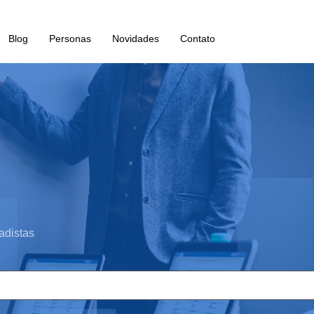
Blog
Personas
Novidades
Contato
adistas