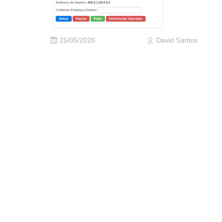
25/05/2026
David Santos