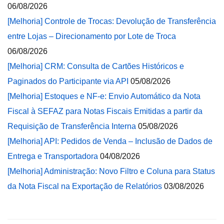
06/08/2026
[Melhoria] Controle de Trocas: Devolução de Transferência
entre Lojas – Direcionamento por Lote de Troca
06/08/2026
[Melhoria] CRM: Consulta de Cartões Históricos e
Paginados do Participante via API
05/08/2026
[Melhoria] Estoques e NF-e: Envio Automático da Nota
Fiscal à SEFAZ para Notas Fiscais Emitidas a partir da
Requisição de Transferência Interna
05/08/2026
[Melhoria] API: Pedidos de Venda – Inclusão de Dados de
Entrega e Transportadora
04/08/2026
[Melhoria] Administração: Novo Filtro e Coluna para Status
da Nota Fiscal na Exportação de Relatórios
03/08/2026