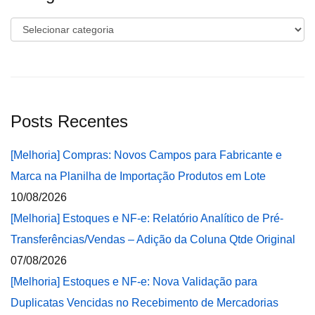
Categorias
Posts Recentes
[Melhoria] Compras: Novos Campos para Fabricante e
Marca na Planilha de Importação Produtos em Lote
10/08/2026
[Melhoria] Estoques e NF-e: Relatório Analítico de Pré-
Transferências/Vendas – Adição da Coluna Qtde Original
07/08/2026
[Melhoria] Estoques e NF-e: Nova Validação para
Duplicatas Vencidas no Recebimento de Mercadorias