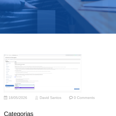
18/05/2026
David Santos
0 Comments
Categorias