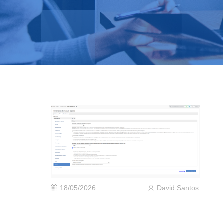
18/05/2026
David Santos