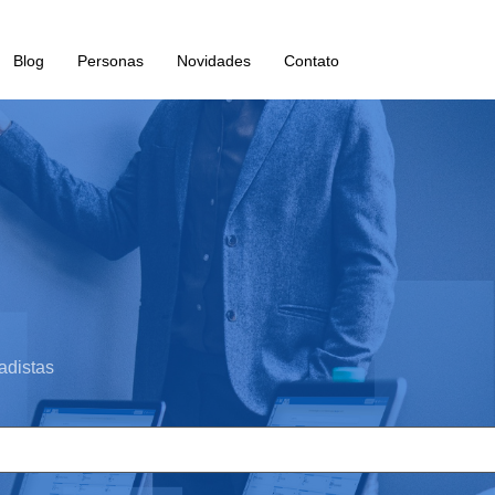
Blog
Personas
Novidades
Contato
adistas