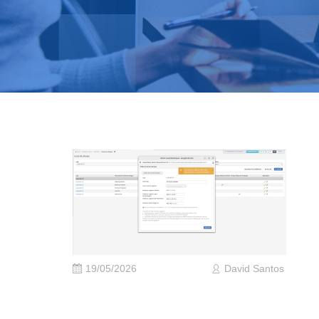
19/05/2026
David Santos