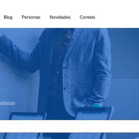
Blog
Personas
Novidades
Contato
adistas