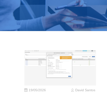
19/05/2026
David Santos