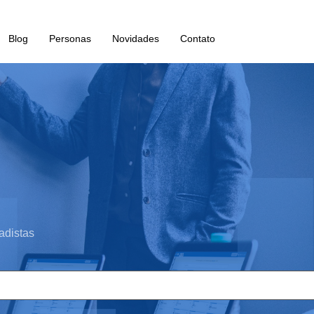
Blog
Personas
Novidades
Contato
adistas