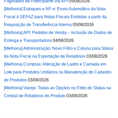
Paginados do Participante via API
05/08/2026
[Melhoria] Estoques e NF-e: Envio Automático da Nota
Fiscal à SEFAZ para Notas Fiscais Emitidas a partir da
Requisição de Transferência Interna
05/08/2026
[Melhoria] API: Pedidos de Venda – Inclusão de Dados de
Entrega e Transportadora
04/08/2026
[Melhoria] Administração: Novo Filtro e Coluna para Status
da Nota Fiscal na Exportação de Relatórios
03/08/2026
[Melhoria] Compras: Alteração de Lastro e Camada em
Lote para Produtos Unitários na Manutenção de Cadastro
de Produtos
03/08/2026
[Melhoria] Varejo: Todas as Opções no Filtro de Status na
Central de Relatórios do Produto
03/08/2026