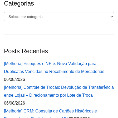
Categorias
Categorias
Posts Recentes
[Melhoria] Estoques e NF-e: Nova Validação para
Duplicatas Vencidas no Recebimento de Mercadorias
06/08/2026
[Melhoria] Controle de Trocas: Devolução de Transferência
entre Lojas – Direcionamento por Lote de Troca
06/08/2026
[Melhoria] CRM: Consulta de Cartões Históricos e