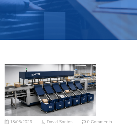
18/05/2026
David Santos
0 Comments