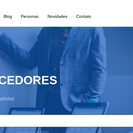
Blog
Personas
Novidades
Contato
ECEDORES
adistas