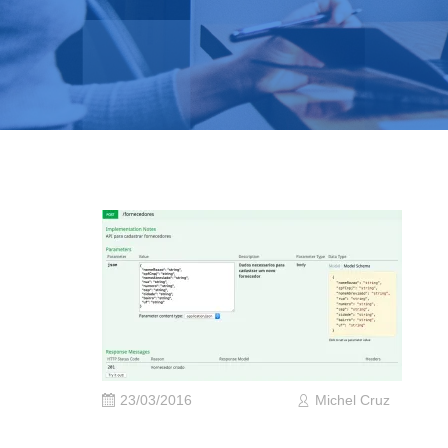
23/03/2016
Michel Cruz