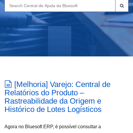
Search
for:
[Melhoria] Varejo: Central de
Relatórios do Produto –
Rastreabilidade da Origem e
Histórico de Lotes Logísticos
Agora no Bluesoft ERP, é possível consultar a