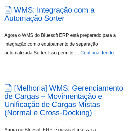
WMS: Integração com a
Automação Sorter
Agora o WMS do Bluesoft ERP está preparado para a
integração com o equipamento de separação
automatizada Sorter. Isso permite …
Continuar lendo
[Melhoria] WMS: Gerenciamento
de Cargas – Movimentação e
Unificação de Cargas Mistas
(Normal e Cross-Docking)
Agora no Bluesoft ERP, é possível realizar a