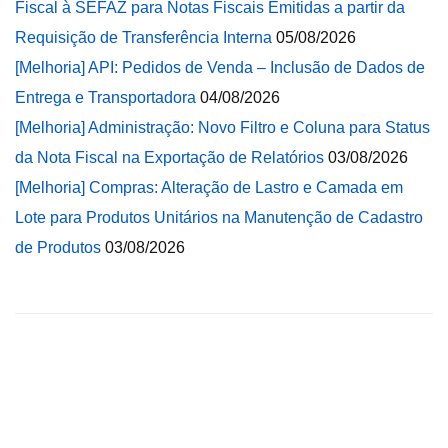
Fiscal à SEFAZ para Notas Fiscais Emitidas a partir da
Requisição de Transferência Interna
05/08/2026
[Melhoria] API: Pedidos de Venda – Inclusão de Dados de
Entrega e Transportadora
04/08/2026
[Melhoria] Administração: Novo Filtro e Coluna para Status
da Nota Fiscal na Exportação de Relatórios
03/08/2026
[Melhoria] Compras: Alteração de Lastro e Camada em
Lote para Produtos Unitários na Manutenção de Cadastro
de Produtos
03/08/2026