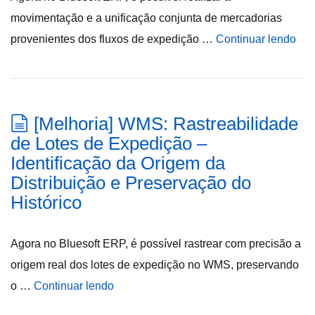
movimentação e a unificação conjunta de mercadorias
provenientes dos fluxos de expedição …
Continuar lendo
[Melhoria] WMS: Rastreabilidade
de Lotes de Expedição –
Identificação da Origem da
Distribuição e Preservação do
Histórico
Agora no Bluesoft ERP, é possível rastrear com precisão a
origem real dos lotes de expedição no WMS, preservando
o …
Continuar lendo