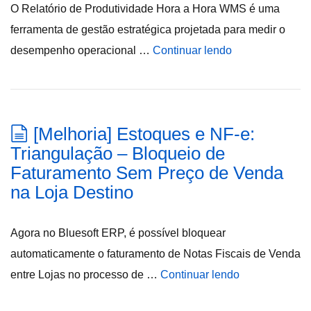
O Relatório de Produtividade Hora a Hora WMS é uma
ferramenta de gestão estratégica projetada para medir o
desempenho operacional …
Continuar lendo
[Melhoria] Estoques e NF-e:
Triangulação – Bloqueio de
Faturamento Sem Preço de Venda
na Loja Destino
Agora no Bluesoft ERP, é possível bloquear
automaticamente o faturamento de Notas Fiscais de Venda
entre Lojas no processo de …
Continuar lendo