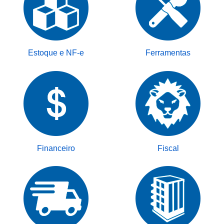
Estoque e NF-e
Ferramentas
Financeiro
Fiscal