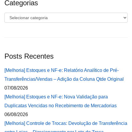
Categorias
Categorias
Posts Recentes
[Melhoria] Estoques e NF-e: Relatório Analítico de Pré-
Transferências/Vendas – Adição da Coluna Qtde Original
07/08/2026
[Melhoria] Estoques e NF-e: Nova Validação para
Duplicatas Vencidas no Recebimento de Mercadorias
06/08/2026
[Melhoria] Controle de Trocas: Devolução de Transferência