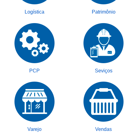
Logística
Patrimônio
PCP
Seviços
Varejo
Vendas