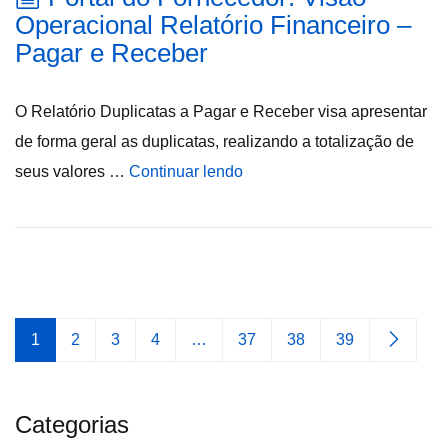
Operacional Relatório Financeiro –
Pagar e Receber
O Relatório Duplicatas a Pagar e Receber visa apresentar
de forma geral as duplicatas, realizando a totalização de
seus valores …
Continuar lendo
1
2
3
4
…
37
38
39
Categorias