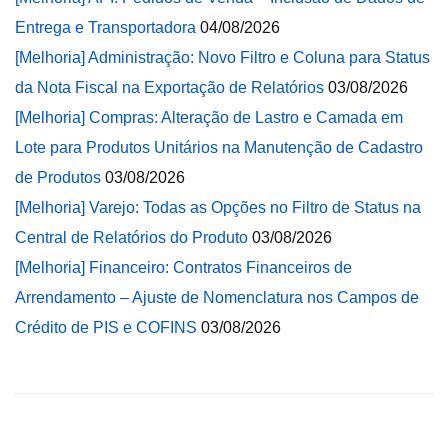
Entrega e Transportadora
04/08/2026
[Melhoria] Administração: Novo Filtro e Coluna para Status
da Nota Fiscal na Exportação de Relatórios
03/08/2026
[Melhoria] Compras: Alteração de Lastro e Camada em
Lote para Produtos Unitários na Manutenção de Cadastro
de Produtos
03/08/2026
[Melhoria] Varejo: Todas as Opções no Filtro de Status na
Central de Relatórios do Produto
03/08/2026
[Melhoria] Financeiro: Contratos Financeiros de
Arrendamento – Ajuste de Nomenclatura nos Campos de
Crédito de PIS e COFINS
03/08/2026