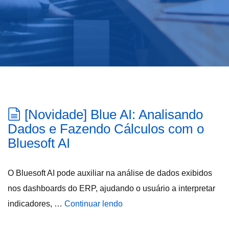
[Novidade] Blue AI: Analisando
Dados e Fazendo Cálculos com o
Bluesoft AI
O Bluesoft AI pode auxiliar na análise de dados exibidos
nos dashboards do ERP, ajudando o usuário a interpretar
indicadores, …
Continuar lendo