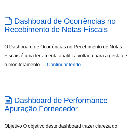
Dashboard de Ocorrências no
Recebimento de Notas Fiscais
O Dashboard de Ocorrências no Recebimento de Notas
Fiscais é uma ferramenta analítica voltada para a gestão e
o monitoramento …
Continuar lendo
Dashboard de Performance
Apuração Fornecedor
Objetivo O objetivo deste dashboard trazer clareza do