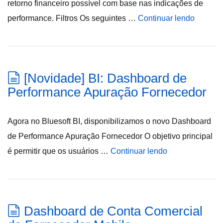
retorno financeiro possível com base nas indicações de
performance. Filtros Os seguintes …
Continuar lendo
[Novidade] BI: Dashboard de
Performance Apuração Fornecedor
Agora no Bluesoft BI, disponibilizamos o novo Dashboard
de Performance Apuração Fornecedor O objetivo principal
é permitir que os usuários …
Continuar lendo
Dashboard de Conta Comercial