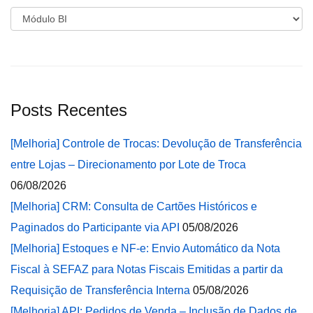
Categorias
Posts Recentes
[Melhoria] Controle de Trocas: Devolução de Transferência
entre Lojas – Direcionamento por Lote de Troca
06/08/2026
[Melhoria] CRM: Consulta de Cartões Históricos e
Paginados do Participante via API
05/08/2026
[Melhoria] Estoques e NF-e: Envio Automático da Nota
Fiscal à SEFAZ para Notas Fiscais Emitidas a partir da
Requisição de Transferência Interna
05/08/2026
[Melhoria] API: Pedidos de Venda – Inclusão de Dados de