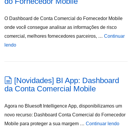
do Fornecedor Mobile
O Dashboard de Conta Comercial do Fornecedor Mobile
onde você consegue analisar as informações de risco
comercial, melhores fornecedores parceiros, …
Continuar
lendo
[Novidades] BI App: Dashboard
da Conta Comercial Mobile
Agora no Bluesoft Intelligence App, disponibilizamos um
novo recurso: Dashboard Conta Comercial do Fornecedor
Mobile para proteger a sua margem …
Continuar lendo