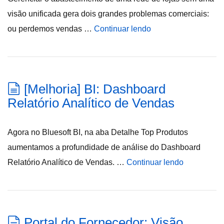
visão unificada gera dois grandes problemas comerciais:
ou perdemos vendas …
Continuar lendo
[Melhoria] BI: Dashboard
Relatório Analítico de Vendas
Agora no Bluesoft BI, na aba Detalhe Top Produtos
aumentamos a profundidade de análise do Dashboard
Relatório Analítico de Vendas. …
Continuar lendo
Portal do Fornecedor: Visão