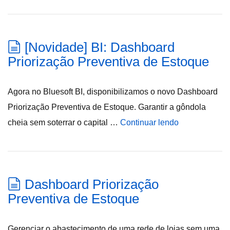
[Novidade] BI: Dashboard
Priorização Preventiva de Estoque
Agora no Bluesoft BI, disponibilizamos o novo Dashboard
Priorização Preventiva de Estoque. Garantir a gôndola
cheia sem soterrar o capital …
Continuar lendo
Dashboard Priorização
Preventiva de Estoque
Gerenciar o abastecimento de uma rede de lojas sem uma