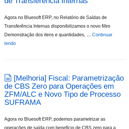
de Transferência Internas
Agora no Bluesoft ERP, no Relatório de Saídas de
Transferência Internas disponibilizamos o novo filtro
Demonstração dos itens e quantidades, …
Continuar
lendo
[Melhoria] Fiscal: Parametrização
de CBS Zero para Operações em
ZFM/ALC e Novo Tipo de Processo
SUFRAMA
Agora no Bluesoft ERP, podemos parametrizar as
operações de saída com benefício de CBS zero para a