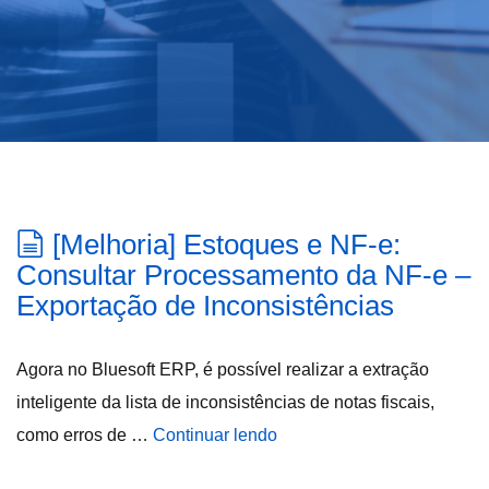
[Melhoria] Estoques e NF-e:
Consultar Processamento da NF-e –
Exportação de Inconsistências
Agora no Bluesoft ERP, é possível realizar a extração
inteligente da lista de inconsistências de notas fiscais,
como erros de …
Continuar lendo