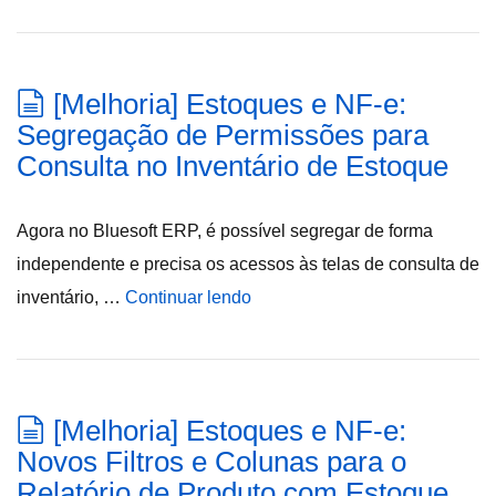
[Melhoria] Estoques e NF-e:
Segregação de Permissões para
Consulta no Inventário de Estoque
Agora no Bluesoft ERP, é possível segregar de forma
independente e precisa os acessos às telas de consulta de
inventário, …
Continuar lendo
[Melhoria] Estoques e NF-e:
Novos Filtros e Colunas para o
Relatório de Produto com Estoque