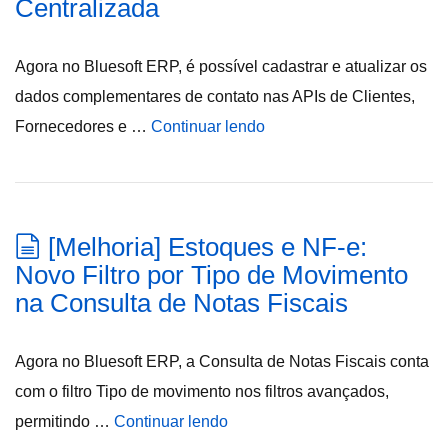
Centralizada
Agora no Bluesoft ERP, é possível cadastrar e atualizar os
dados complementares de contato nas APIs de Clientes,
Fornecedores e …
Continuar lendo
[Melhoria] Estoques e NF-e:
Novo Filtro por Tipo de Movimento
na Consulta de Notas Fiscais
Agora no Bluesoft ERP, a Consulta de Notas Fiscais conta
com o filtro Tipo de movimento nos filtros avançados,
permitindo …
Continuar lendo