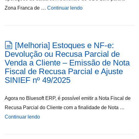
Zona Franca de …
Continuar lendo
[Melhoria] Estoques e NF-e:
Devolução ou Recusa Parcial de
Venda a Cliente – Emissão de Nota
Fiscal de Recusa Parcial e Ajuste
SINIEF nº 49/2025
Agora no Bluesoft ERP, é possível emitir a Nota Fiscal de
Recusa Parcial do Cliente com a finalidade de Nota …
Continuar lendo