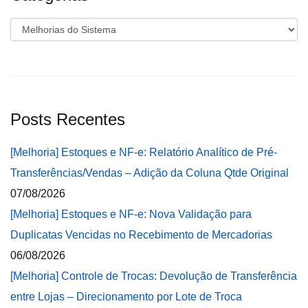
Categorias
Posts Recentes
[Melhoria] Estoques e NF-e: Relatório Analítico de Pré-
Transferências/Vendas – Adição da Coluna Qtde Original
07/08/2026
[Melhoria] Estoques e NF-e: Nova Validação para
Duplicatas Vencidas no Recebimento de Mercadorias
06/08/2026
[Melhoria] Controle de Trocas: Devolução de Transferência
entre Lojas – Direcionamento por Lote de Troca