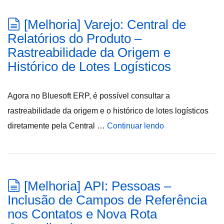
[Melhoria] Varejo: Central de
Relatórios do Produto –
Rastreabilidade da Origem e
Histórico de Lotes Logísticos
Agora no Bluesoft ERP, é possível consultar a
rastreabilidade da origem e o histórico de lotes logísticos
diretamente pela Central …
Continuar lendo
[Melhoria] API: Pessoas –
Inclusão de Campos de Referência
nos Contatos e Nova Rota