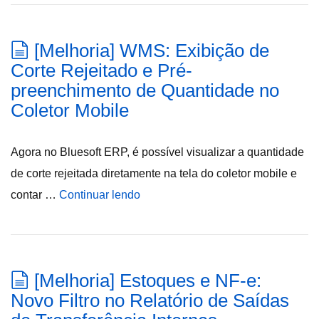
[Melhoria] WMS: Exibição de
Corte Rejeitado e Pré-
preenchimento de Quantidade no
Coletor Mobile
Agora no Bluesoft ERP, é possível visualizar a quantidade
de corte rejeitada diretamente na tela do coletor mobile e
contar …
Continuar lendo
[Melhoria] Estoques e NF-e:
Novo Filtro no Relatório de Saídas