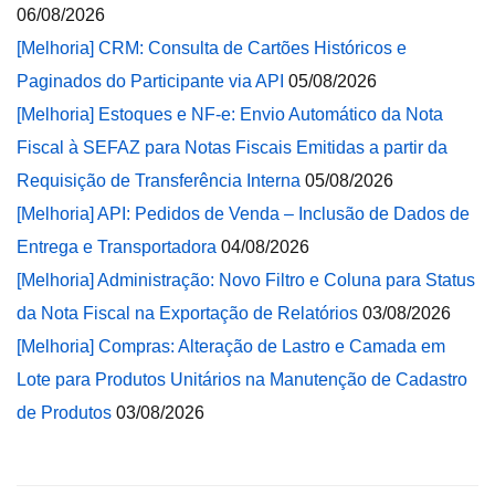
06/08/2026
[Melhoria] CRM: Consulta de Cartões Históricos e
Paginados do Participante via API
05/08/2026
[Melhoria] Estoques e NF-e: Envio Automático da Nota
Fiscal à SEFAZ para Notas Fiscais Emitidas a partir da
Requisição de Transferência Interna
05/08/2026
[Melhoria] API: Pedidos de Venda – Inclusão de Dados de
Entrega e Transportadora
04/08/2026
[Melhoria] Administração: Novo Filtro e Coluna para Status
da Nota Fiscal na Exportação de Relatórios
03/08/2026
[Melhoria] Compras: Alteração de Lastro e Camada em
Lote para Produtos Unitários na Manutenção de Cadastro
de Produtos
03/08/2026