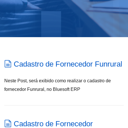
Cadastro de Fornecedor Funrural
Neste Post, será exibido como realizar o cadastro de
fornecedor Funrural, no Bluesoft ERP
Cadastro de Fornecedor