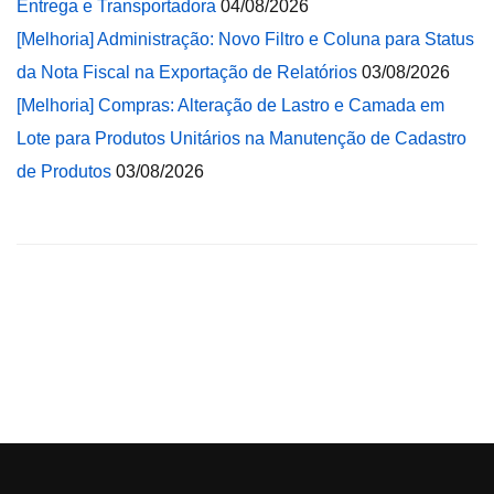
Entrega e Transportadora
04/08/2026
[Melhoria] Administração: Novo Filtro e Coluna para Status
da Nota Fiscal na Exportação de Relatórios
03/08/2026
[Melhoria] Compras: Alteração de Lastro e Camada em
Lote para Produtos Unitários na Manutenção de Cadastro
de Produtos
03/08/2026