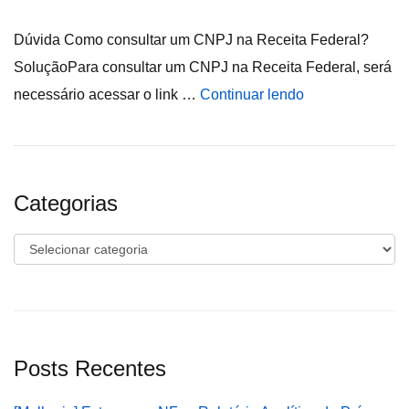
Dúvida Como consultar um CNPJ na Receita Federal?
SoluçãoPara consultar um CNPJ na Receita Federal, será
necessário acessar o link …
Continuar lendo
Categorias
Categorias
Posts Recentes