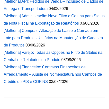
[Melhoria] API: Pedidos de Venda – Inclusão de Dados de
Entrega e Transportadora
04/08/2026
[Melhoria] Administração: Novo Filtro e Coluna para Status
da Nota Fiscal na Exportação de Relatórios
03/08/2026
[Melhoria] Compras: Alteração de Lastro e Camada em
Lote para Produtos Unitários na Manutenção de Cadastro
de Produtos
03/08/2026
[Melhoria] Varejo: Todas as Opções no Filtro de Status na
Central de Relatórios do Produto
03/08/2026
[Melhoria] Financeiro: Contratos Financeiros de
Arrendamento – Ajuste de Nomenclatura nos Campos de
Crédito de PIS e COFINS
03/08/2026