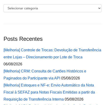
Categorias
Posts Recentes
[Melhoria] Controle de Trocas: Devolução de Transferência
entre Lojas – Direcionamento por Lote de Troca
06/08/2026
[Melhoria] CRM: Consulta de Cartões Históricos e
Paginados do Participante via API
05/08/2026
[Melhoria] Estoques e NF-e: Envio Automático da Nota
Fiscal à SEFAZ para Notas Fiscais Emitidas a partir da
Requisição de Transferência Interna
05/08/2026