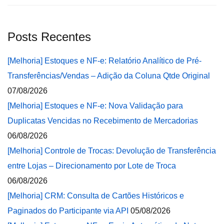
Posts Recentes
[Melhoria] Estoques e NF-e: Relatório Analítico de Pré-
Transferências/Vendas – Adição da Coluna Qtde Original
07/08/2026
[Melhoria] Estoques e NF-e: Nova Validação para
Duplicatas Vencidas no Recebimento de Mercadorias
06/08/2026
[Melhoria] Controle de Trocas: Devolução de Transferência
entre Lojas – Direcionamento por Lote de Troca
06/08/2026
[Melhoria] CRM: Consulta de Cartões Históricos e
Paginados do Participante via API
05/08/2026