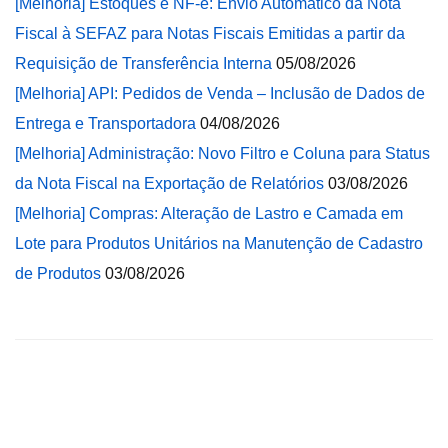
[Melhoria] Estoques e NF-e: Envio Automático da Nota
Fiscal à SEFAZ para Notas Fiscais Emitidas a partir da
Requisição de Transferência Interna
05/08/2026
[Melhoria] API: Pedidos de Venda – Inclusão de Dados de
Entrega e Transportadora
04/08/2026
[Melhoria] Administração: Novo Filtro e Coluna para Status
da Nota Fiscal na Exportação de Relatórios
03/08/2026
[Melhoria] Compras: Alteração de Lastro e Camada em
Lote para Produtos Unitários na Manutenção de Cadastro
de Produtos
03/08/2026