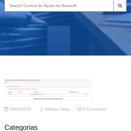
Search
for:
30/08/2018
Adriano Silva
0 Comments
Categorias