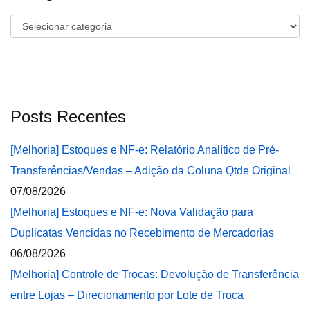
Categorias
Posts Recentes
[Melhoria] Estoques e NF-e: Relatório Analítico de Pré-
Transferências/Vendas – Adição da Coluna Qtde Original
07/08/2026
[Melhoria] Estoques e NF-e: Nova Validação para
Duplicatas Vencidas no Recebimento de Mercadorias
06/08/2026
[Melhoria] Controle de Trocas: Devolução de Transferência
entre Lojas – Direcionamento por Lote de Troca