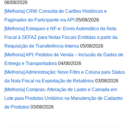
06/08/2026
[Melhoria] CRM: Consulta de Cartões Históricos e
Paginados do Participante via API
05/08/2026
[Melhoria] Estoques e NF-e: Envio Automático da Nota
Fiscal à SEFAZ para Notas Fiscais Emitidas a partir da
Requisição de Transferência Interna
05/08/2026
[Melhoria] API: Pedidos de Venda – Inclusão de Dados de
Entrega e Transportadora
04/08/2026
[Melhoria] Administração: Novo Filtro e Coluna para Status
da Nota Fiscal na Exportação de Relatórios
03/08/2026
[Melhoria] Compras: Alteração de Lastro e Camada em
Lote para Produtos Unitários na Manutenção de Cadastro
de Produtos
03/08/2026