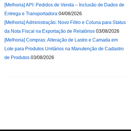
[Melhoria] API: Pedidos de Venda – Inclusão de Dados de
Entrega e Transportadora
04/08/2026
[Melhoria] Administração: Novo Filtro e Coluna para Status
da Nota Fiscal na Exportação de Relatórios
03/08/2026
[Melhoria] Compras: Alteração de Lastro e Camada em
Lote para Produtos Unitários na Manutenção de Cadastro
de Produtos
03/08/2026