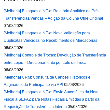
[Melhoria] Estoques e NF-e: Relatório Analítico de Pré-
Transferências/Vendas – Adição da Coluna Qtde Original
07/08/2026
[Melhoria] Estoques e NF-e: Nova Validação para
Duplicatas Vencidas no Recebimento de Mercadorias
06/08/2026
[Melhoria] Controle de Trocas: Devolução de Transferência
entre Lojas – Direcionamento por Lote de Troca
06/08/2026
[Melhoria] CRM: Consulta de Cartões Históricos e
Paginados do Participante via API
05/08/2026
[Melhoria] Estoques e NF-e: Envio Automático da Nota
Fiscal à SEFAZ para Notas Fiscais Emitidas a partir da
Requisição de Transferência Interna
05/08/2026