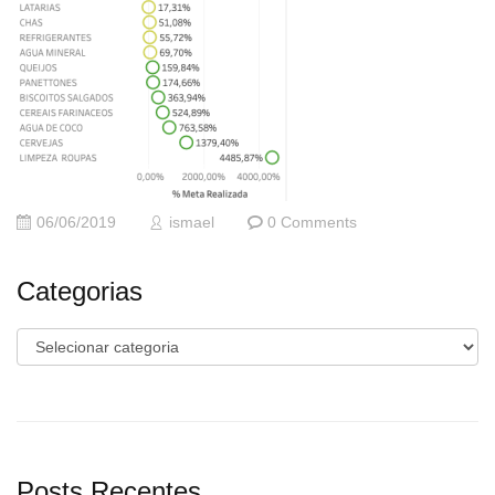
06/06/2019
ismael
0 Comments
Categorias
Categorias
Posts Recentes