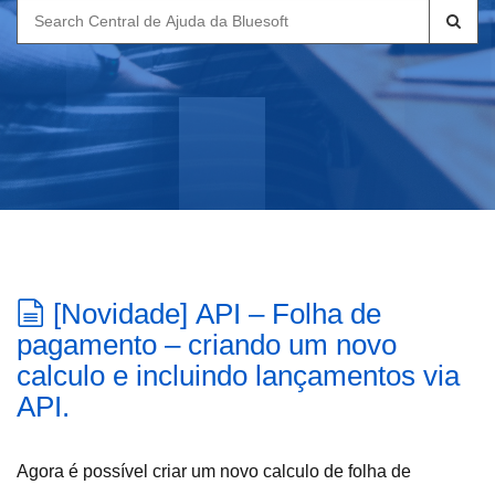
Search
for:
[Novidade] API – Folha de
pagamento – criando um novo
calculo e incluindo lançamentos via
API.
Agora é possível criar um novo calculo de folha de