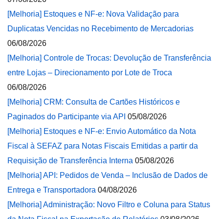
[Melhoria] Estoques e NF-e: Nova Validação para
Duplicatas Vencidas no Recebimento de Mercadorias
06/08/2026
[Melhoria] Controle de Trocas: Devolução de Transferência
entre Lojas – Direcionamento por Lote de Troca
06/08/2026
[Melhoria] CRM: Consulta de Cartões Históricos e
Paginados do Participante via API
05/08/2026
[Melhoria] Estoques e NF-e: Envio Automático da Nota
Fiscal à SEFAZ para Notas Fiscais Emitidas a partir da
Requisição de Transferência Interna
05/08/2026
[Melhoria] API: Pedidos de Venda – Inclusão de Dados de
Entrega e Transportadora
04/08/2026
[Melhoria] Administração: Novo Filtro e Coluna para Status