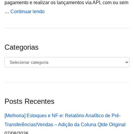
pagamento e realizar os lançamentos via API, com ou sem
…
Continuar lendo
Categorias
Categorias
Posts Recentes
[Melhoria] Estoques e NF-e: Relatório Analítico de Pré-
Transferências/Vendas – Adição da Coluna Qtde Original
07/08/2026