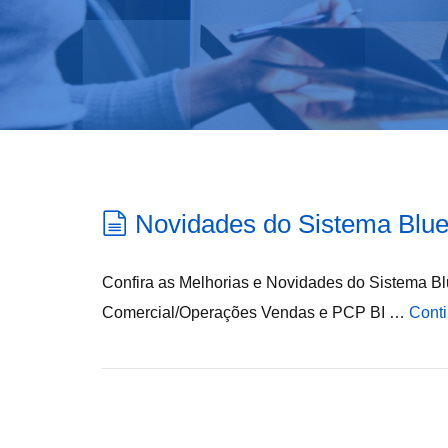
Novidades do Sistema Blue
Confira as Melhorias e Novidades do Sistema Blu
Comercial/Operações Vendas e PCP BI …
Conti