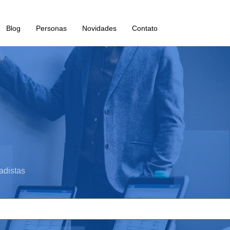
Blog
Personas
Novidades
Contato
adistas