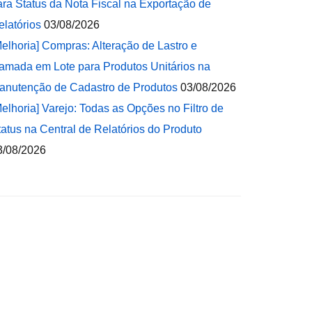
ara Status da Nota Fiscal na Exportação de
elatórios
03/08/2026
Melhoria] Compras: Alteração de Lastro e
amada em Lote para Produtos Unitários na
anutenção de Cadastro de Produtos
03/08/2026
Melhoria] Varejo: Todas as Opções no Filtro de
tatus na Central de Relatórios do Produto
3/08/2026