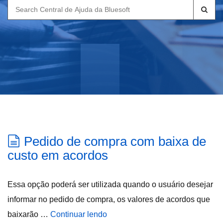
Search
for:
Pedido de compra com baixa de
custo em acordos
Essa opção poderá ser utilizada quando o usuário desejar
informar no pedido de compra, os valores de acordos que
baixarão …
Continuar lendo