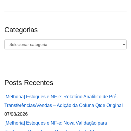
Categorias
Categorias
Posts Recentes
[Melhoria] Estoques e NF-e: Relatório Analítico de Pré-
Transferências/Vendas – Adição da Coluna Qtde Original
07/08/2026
[Melhoria] Estoques e NF-e: Nova Validação para