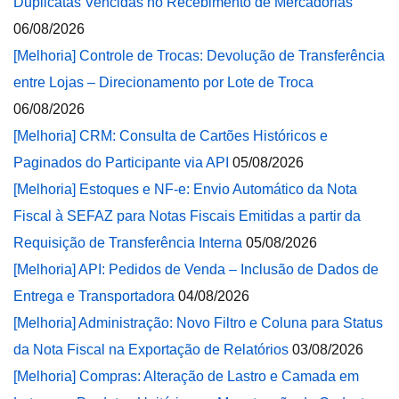
Duplicatas Vencidas no Recebimento de Mercadorias
06/08/2026
[Melhoria] Controle de Trocas: Devolução de Transferência
entre Lojas – Direcionamento por Lote de Troca
06/08/2026
[Melhoria] CRM: Consulta de Cartões Históricos e
Paginados do Participante via API
05/08/2026
[Melhoria] Estoques e NF-e: Envio Automático da Nota
Fiscal à SEFAZ para Notas Fiscais Emitidas a partir da
Requisição de Transferência Interna
05/08/2026
[Melhoria] API: Pedidos de Venda – Inclusão de Dados de
Entrega e Transportadora
04/08/2026
[Melhoria] Administração: Novo Filtro e Coluna para Status
da Nota Fiscal na Exportação de Relatórios
03/08/2026
[Melhoria] Compras: Alteração de Lastro e Camada em