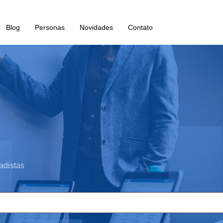
Blog
Personas
Novidades
Contato
adistas