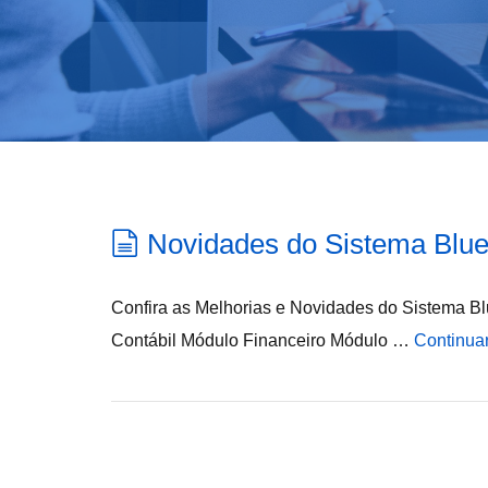
Novidades do Sistema Blue
Confira as Melhorias e Novidades do Sistema Bl
Contábil Módulo Financeiro Módulo …
Continua