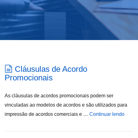
Cláusulas de Acordo
Promocionais
As cláusulas de acordos promocionais podem ser
vinculadas ao modelos de acordos e são utilizados para
impressão de acordos comerciais e …
Continuar lendo