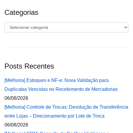
Categorias
Categorias
Posts Recentes
[Melhoria] Estoques e NF-e: Nova Validação para
Duplicatas Vencidas no Recebimento de Mercadorias
06/08/2026
[Melhoria] Controle de Trocas: Devolução de Transferência
entre Lojas – Direcionamento por Lote de Troca
06/08/2026