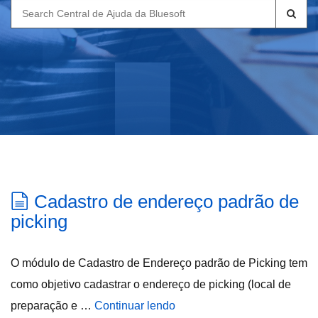
Search
for:
Cadastro de endereço padrão de
picking
O módulo de Cadastro de Endereço padrão de Picking tem
como objetivo cadastrar o endereço de picking (local de
preparação e …
Continuar lendo