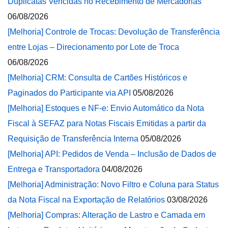
Duplicatas Vencidas no Recebimento de Mercadorias
06/08/2026
[Melhoria] Controle de Trocas: Devolução de Transferência
entre Lojas – Direcionamento por Lote de Troca
06/08/2026
[Melhoria] CRM: Consulta de Cartões Históricos e
Paginados do Participante via API
05/08/2026
[Melhoria] Estoques e NF-e: Envio Automático da Nota
Fiscal à SEFAZ para Notas Fiscais Emitidas a partir da
Requisição de Transferência Interna
05/08/2026
[Melhoria] API: Pedidos de Venda – Inclusão de Dados de
Entrega e Transportadora
04/08/2026
[Melhoria] Administração: Novo Filtro e Coluna para Status
da Nota Fiscal na Exportação de Relatórios
03/08/2026
[Melhoria] Compras: Alteração de Lastro e Camada em