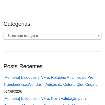
Categorias
Categorias
Posts Recentes
[Melhoria] Estoques e NF-e: Relatório Analítico de Pré-
Transferências/Vendas – Adição da Coluna Qtde Original
07/08/2026
[Melhoria] Estoques e NF-e: Nova Validação para