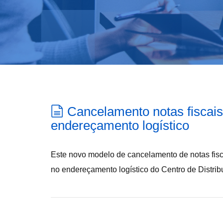
Cancelamento notas fiscai
endereçamento logístico
Este novo modelo de cancelamento de notas fisca
no endereçamento logístico do Centro de Distrib