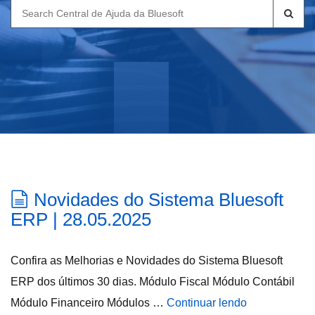
Search
for:
Novidades do Sistema Bluesoft
ERP | 28.05.2025
Confira as Melhorias e Novidades do Sistema Bluesoft
ERP dos últimos 30 dias. Módulo Fiscal Módulo Contábil
Módulo Financeiro Módulos …
Continuar lendo