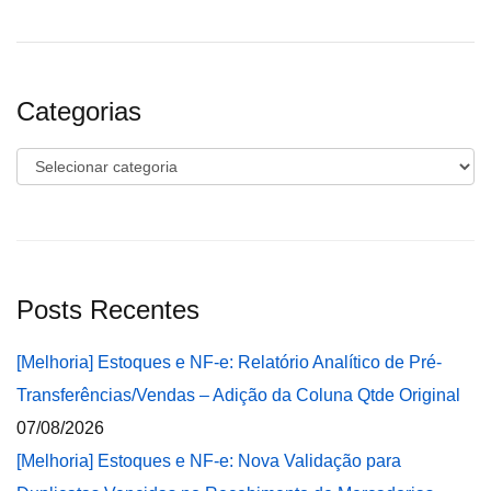
Categorias
Categorias
Posts Recentes
[Melhoria] Estoques e NF-e: Relatório Analítico de Pré-
Transferências/Vendas – Adição da Coluna Qtde Original
07/08/2026
[Melhoria] Estoques e NF-e: Nova Validação para