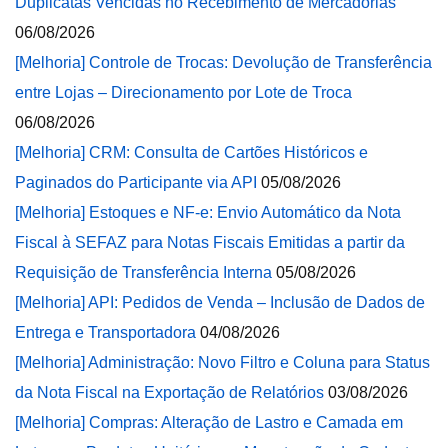
Duplicatas Vencidas no Recebimento de Mercadorias
06/08/2026
[Melhoria] Controle de Trocas: Devolução de Transferência
entre Lojas – Direcionamento por Lote de Troca
06/08/2026
[Melhoria] CRM: Consulta de Cartões Históricos e
Paginados do Participante via API
05/08/2026
[Melhoria] Estoques e NF-e: Envio Automático da Nota
Fiscal à SEFAZ para Notas Fiscais Emitidas a partir da
Requisição de Transferência Interna
05/08/2026
[Melhoria] API: Pedidos de Venda – Inclusão de Dados de
Entrega e Transportadora
04/08/2026
[Melhoria] Administração: Novo Filtro e Coluna para Status
da Nota Fiscal na Exportação de Relatórios
03/08/2026
[Melhoria] Compras: Alteração de Lastro e Camada em