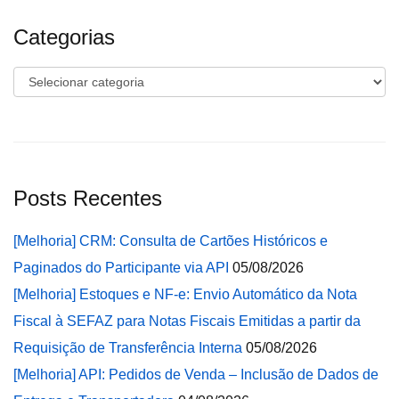
Categorias
Categorias
Posts Recentes
[Melhoria] CRM: Consulta de Cartões Históricos e
Paginados do Participante via API
05/08/2026
[Melhoria] Estoques e NF-e: Envio Automático da Nota
Fiscal à SEFAZ para Notas Fiscais Emitidas a partir da
Requisição de Transferência Interna
05/08/2026
[Melhoria] API: Pedidos de Venda – Inclusão de Dados de