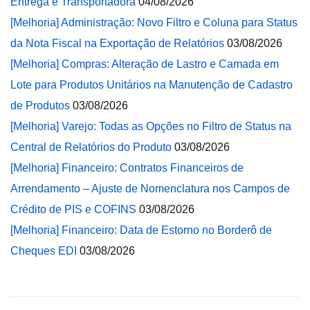
Entrega e Transportadora
04/08/2026
[Melhoria] Administração: Novo Filtro e Coluna para Status
da Nota Fiscal na Exportação de Relatórios
03/08/2026
[Melhoria] Compras: Alteração de Lastro e Camada em
Lote para Produtos Unitários na Manutenção de Cadastro
de Produtos
03/08/2026
[Melhoria] Varejo: Todas as Opções no Filtro de Status na
Central de Relatórios do Produto
03/08/2026
[Melhoria] Financeiro: Contratos Financeiros de
Arrendamento – Ajuste de Nomenclatura nos Campos de
Crédito de PIS e COFINS
03/08/2026
[Melhoria] Financeiro: Data de Estorno no Borderô de
Cheques EDI
03/08/2026