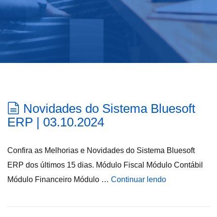
Novidades do Sistema Bluesoft
ERP | 03.10.2024
Confira as Melhorias e Novidades do Sistema Bluesoft
ERP dos últimos 15 dias. Módulo Fiscal Módulo Contábil
Módulo Financeiro Módulo …
Continuar lendo