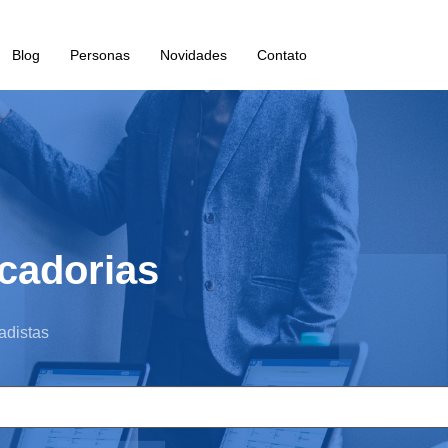
Blog
Personas
Novidades
Contato
cadorias
adistas