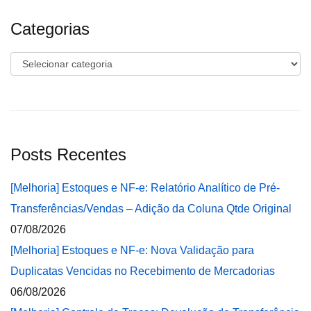
Categorias
Categorias
Posts Recentes
[Melhoria] Estoques e NF-e: Relatório Analítico de Pré-
Transferências/Vendas – Adição da Coluna Qtde Original
07/08/2026
[Melhoria] Estoques e NF-e: Nova Validação para
Duplicatas Vencidas no Recebimento de Mercadorias
06/08/2026