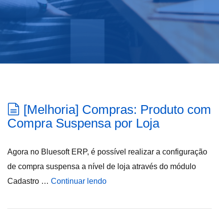
[Melhoria] Compras: Produto com
Compra Suspensa por Loja
Agora no Bluesoft ERP, é possível realizar a configuração
de compra suspensa a nível de loja através do módulo
Cadastro …
Continuar lendo