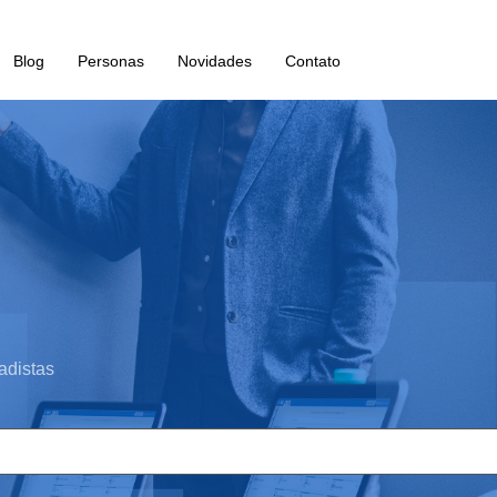
Blog
Personas
Novidades
Contato
adistas