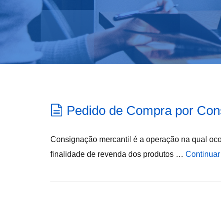
Pedido de Compra por Con
Consignação mercantil é a operação na qual oco
finalidade de revenda dos produtos …
Continuar