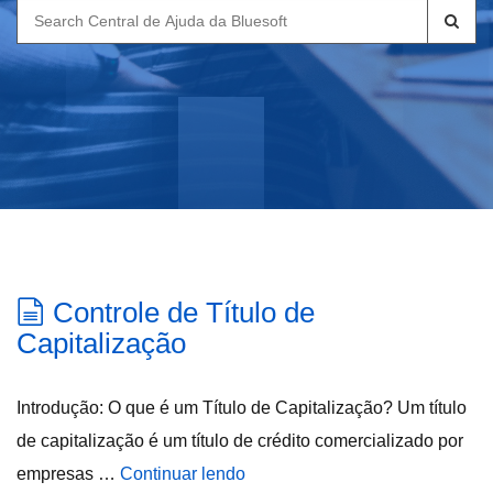
Search
for:
Controle de Título de
Capitalização
Introdução: O que é um Título de Capitalização? Um título
de capitalização é um título de crédito comercializado por
empresas …
Continuar lendo