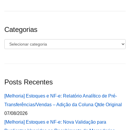
Categorias
Categorias
Posts Recentes
[Melhoria] Estoques e NF-e: Relatório Analítico de Pré-
Transferências/Vendas – Adição da Coluna Qtde Original
07/08/2026
[Melhoria] Estoques e NF-e: Nova Validação para