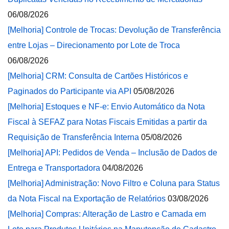
06/08/2026
[Melhoria] Controle de Trocas: Devolução de Transferência
entre Lojas – Direcionamento por Lote de Troca
06/08/2026
[Melhoria] CRM: Consulta de Cartões Históricos e
Paginados do Participante via API
05/08/2026
[Melhoria] Estoques e NF-e: Envio Automático da Nota
Fiscal à SEFAZ para Notas Fiscais Emitidas a partir da
Requisição de Transferência Interna
05/08/2026
[Melhoria] API: Pedidos de Venda – Inclusão de Dados de
Entrega e Transportadora
04/08/2026
[Melhoria] Administração: Novo Filtro e Coluna para Status
da Nota Fiscal na Exportação de Relatórios
03/08/2026
[Melhoria] Compras: Alteração de Lastro e Camada em