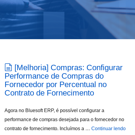
[Melhoria] Compras: Configurar
Performance de Compras do
Fornecedor por Percentual no
Contrato de Fornecimento
Agora no Bluesoft ERP, é possível configurar a
performance de compras desejada para o fornecedor no
contrato de fornecimento. Incluímos a …
Continuar lendo