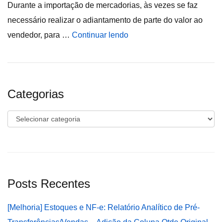
Durante a importação de mercadorias, às vezes se faz
necessário realizar o adiantamento de parte do valor ao
vendedor, para …
Continuar lendo
Categorias
Categorias
Posts Recentes
[Melhoria] Estoques e NF-e: Relatório Analítico de Pré-