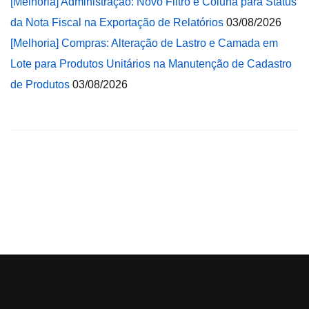
[Melhoria] Administração: Novo Filtro e Coluna para Status
da Nota Fiscal na Exportação de Relatórios
03/08/2026
[Melhoria] Compras: Alteração de Lastro e Camada em
Lote para Produtos Unitários na Manutenção de Cadastro
de Produtos
03/08/2026