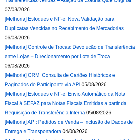
Transferências/Vendas – Adição da Coluna Qtde Original
07/08/2026
[Melhoria] Estoques e NF-e: Nova Validação para
Duplicatas Vencidas no Recebimento de Mercadorias
06/08/2026
[Melhoria] Controle de Trocas: Devolução de Transferência
entre Lojas – Direcionamento por Lote de Troca
06/08/2026
[Melhoria] CRM: Consulta de Cartões Históricos e
Paginados do Participante via API
05/08/2026
[Melhoria] Estoques e NF-e: Envio Automático da Nota
Fiscal à SEFAZ para Notas Fiscais Emitidas a partir da
Requisição de Transferência Interna
05/08/2026
[Melhoria] API: Pedidos de Venda – Inclusão de Dados de
Entrega e Transportadora
04/08/2026