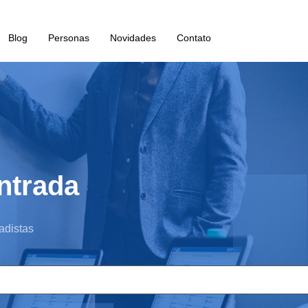
Blog
Personas
Novidades
Contato
ntrada
adistas