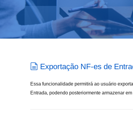
Exportação NF-es de Entra
Essa funcionalidade permitirá ao usuário export
Entrada, podendo posteriormente armazenar em