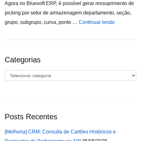
Agora no Bluesoft ERP, é possível gerar ressuprimento de
picking por setor de armazenagem departamento, seção,
grupo, subgrupo, curva, ponto …
Continuar lendo
Categorias
Categorias
Posts Recentes
[Melhoria] CRM: Consulta de Cartões Históricos e