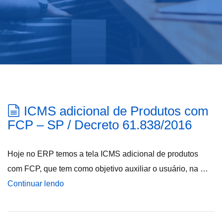
ICMS adicional de Produtos com
FCP – SP / Decreto 61.838/2016
Hoje no ERP temos a tela ICMS adicional de produtos
com FCP, que tem como objetivo auxiliar o usuário, na …
Continuar lendo