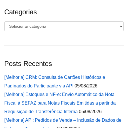
Categorias
Categorias
Posts Recentes
[Melhoria] CRM: Consulta de Cartões Históricos e
Paginados do Participante via API
05/08/2026
[Melhoria] Estoques e NF-e: Envio Automático da Nota
Fiscal à SEFAZ para Notas Fiscais Emitidas a partir da
Requisição de Transferência Interna
05/08/2026
[Melhoria] API: Pedidos de Venda – Inclusão de Dados de