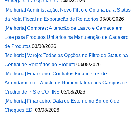
Entrega e Transportadora
04/08/2026
[Melhoria] Administração: Novo Filtro e Coluna para Status
da Nota Fiscal na Exportação de Relatórios
03/08/2026
[Melhoria] Compras: Alteração de Lastro e Camada em
Lote para Produtos Unitários na Manutenção de Cadastro
de Produtos
03/08/2026
[Melhoria] Varejo: Todas as Opções no Filtro de Status na
Central de Relatórios do Produto
03/08/2026
[Melhoria] Financeiro: Contratos Financeiros de
Arrendamento – Ajuste de Nomenclatura nos Campos de
Crédito de PIS e COFINS
03/08/2026
[Melhoria] Financeiro: Data de Estorno no Borderô de
Cheques EDI
03/08/2026