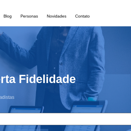
Blog
Personas
Novidades
Contato
rta Fidelidade
adistas