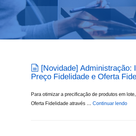
[Novidade] Administração:
Preço Fidelidade e Oferta Fid
Para otimizar a precificação de produtos em lote
Oferta Fidelidade através …
Continuar lendo