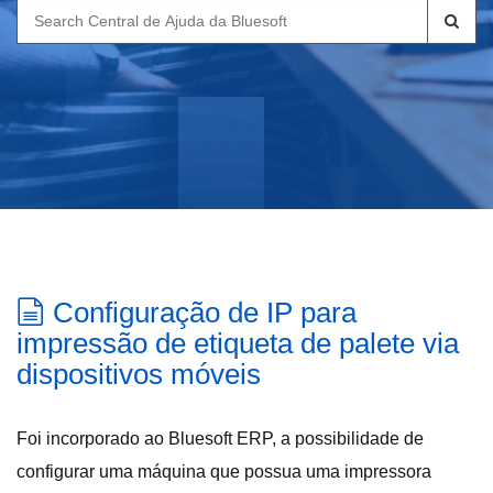
Search
for:
Configuração de IP para
impressão de etiqueta de palete via
dispositivos móveis
Foi incorporado ao Bluesoft ERP, a possibilidade de
configurar uma máquina que possua uma impressora