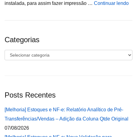
instalada, para assim fazer impressão …
Continuar lendo
Categorias
Categorias
Posts Recentes
[Melhoria] Estoques e NF-e: Relatório Analítico de Pré-
Transferências/Vendas – Adição da Coluna Qtde Original
07/08/2026