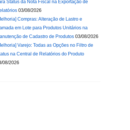
ara Status da Nota Fiscal na Exportação de
elatórios
03/08/2026
Melhoria] Compras: Alteração de Lastro e
amada em Lote para Produtos Unitários na
anutenção de Cadastro de Produtos
03/08/2026
Melhoria] Varejo: Todas as Opções no Filtro de
tatus na Central de Relatórios do Produto
3/08/2026