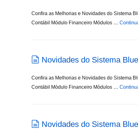
Confira as Melhorias e Novidades do Sistema Bl
Contábil Módulo Financeiro Módulos …
Continu
Novidades do Sistema Blue
Confira as Melhorias e Novidades do Sistema Bl
Contábil Módulo Financeiro Módulos …
Continu
Novidades do Sistema Blue