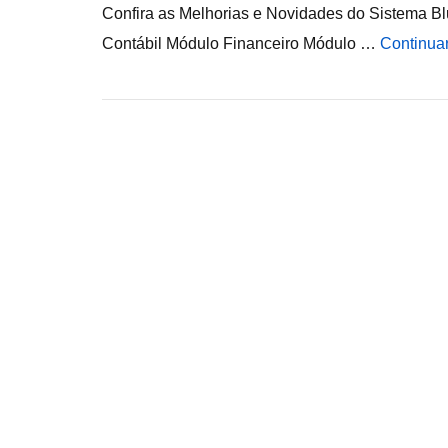
Confira as Melhorias e Novidades do Sistema Bl
Contábil Módulo Financeiro Módulo …
Continua