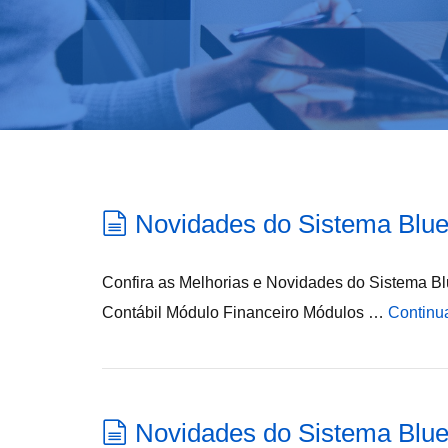
Novidades do Sistema Blue
Confira as Melhorias e Novidades do Sistema Bl
Contábil Módulo Financeiro Módulos …
Continu
Novidades do Sistema Blue