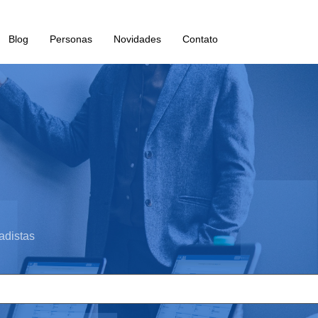
Blog
Personas
Novidades
Contato
adistas