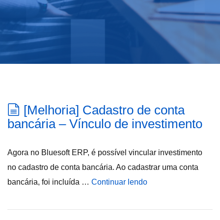
[Melhoria] Cadastro de conta
bancária – Vínculo de investimento
Agora no Bluesoft ERP, é possível vincular investimento
no cadastro de conta bancária. Ao cadastrar uma conta
bancária, foi incluída …
Continuar lendo