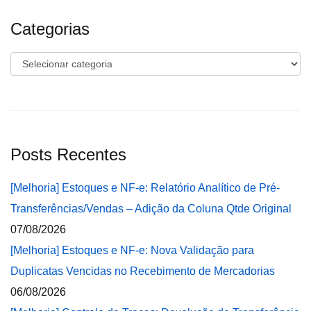
Categorias
Categorias
Posts Recentes
[Melhoria] Estoques e NF-e: Relatório Analítico de Pré-
Transferências/Vendas – Adição da Coluna Qtde Original
07/08/2026
[Melhoria] Estoques e NF-e: Nova Validação para
Duplicatas Vencidas no Recebimento de Mercadorias
06/08/2026