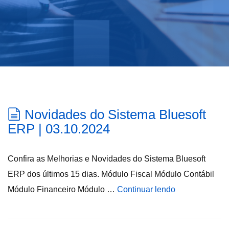
Novidades do Sistema Bluesoft
ERP | 03.10.2024
Confira as Melhorias e Novidades do Sistema Bluesoft
ERP dos últimos 15 dias. Módulo Fiscal Módulo Contábil
Módulo Financeiro Módulo …
Continuar lendo