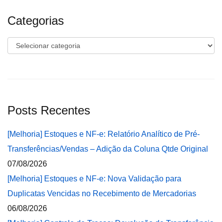
Categorias
Categorias
Posts Recentes
[Melhoria] Estoques e NF-e: Relatório Analítico de Pré-
Transferências/Vendas – Adição da Coluna Qtde Original
07/08/2026
[Melhoria] Estoques e NF-e: Nova Validação para
Duplicatas Vencidas no Recebimento de Mercadorias
06/08/2026