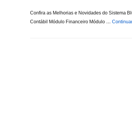
Confira as Melhorias e Novidades do Sistema Bl
Contábil Módulo Financeiro Módulo …
Continua