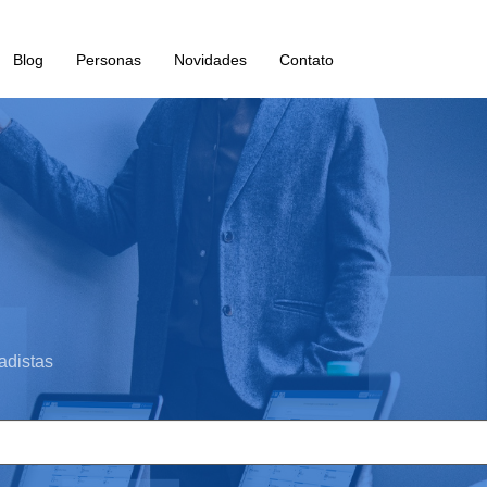
Blog
Personas
Novidades
Contato
adistas