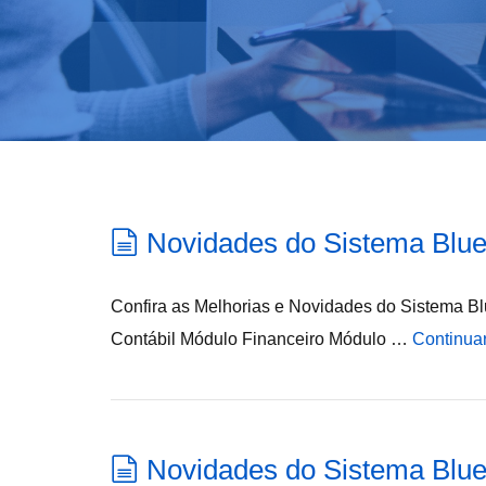
Novidades do Sistema Blue
Confira as Melhorias e Novidades do Sistema Bl
Contábil Módulo Financeiro Módulo …
Continua
Novidades do Sistema Blue