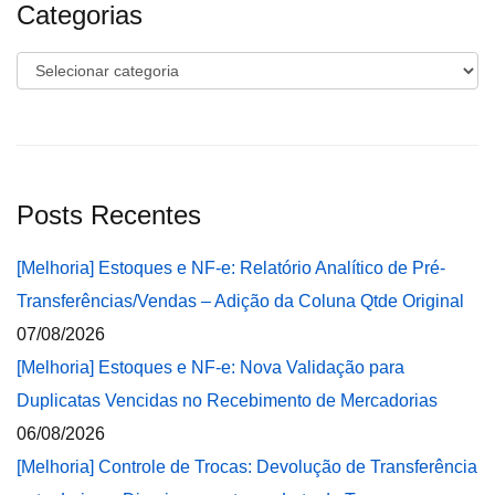
Categorias
Categorias
Posts Recentes
[Melhoria] Estoques e NF-e: Relatório Analítico de Pré-
Transferências/Vendas – Adição da Coluna Qtde Original
07/08/2026
[Melhoria] Estoques e NF-e: Nova Validação para
Duplicatas Vencidas no Recebimento de Mercadorias
06/08/2026
[Melhoria] Controle de Trocas: Devolução de Transferência