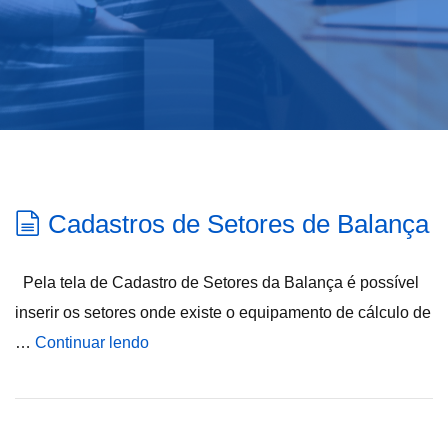
Cadastros de Setores de Balança
Pela tela de Cadastro de Setores da Balança é possível
inserir os setores onde existe o equipamento de cálculo de
…
Continuar lendo