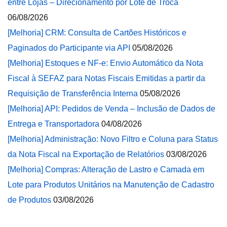
entre Lojas – Direcionamento por Lote de Troca
06/08/2026
[Melhoria] CRM: Consulta de Cartões Históricos e
Paginados do Participante via API
05/08/2026
[Melhoria] Estoques e NF-e: Envio Automático da Nota
Fiscal à SEFAZ para Notas Fiscais Emitidas a partir da
Requisição de Transferência Interna
05/08/2026
[Melhoria] API: Pedidos de Venda – Inclusão de Dados de
Entrega e Transportadora
04/08/2026
[Melhoria] Administração: Novo Filtro e Coluna para Status
da Nota Fiscal na Exportação de Relatórios
03/08/2026
[Melhoria] Compras: Alteração de Lastro e Camada em
Lote para Produtos Unitários na Manutenção de Cadastro
de Produtos
03/08/2026