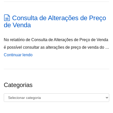
Consulta de Alterações de Preço
de Venda
No relatório de Consulta de Alterações de Preço de Venda
é possível consultar as alterações de preço de venda do …
Continuar lendo
Categorias
Categorias