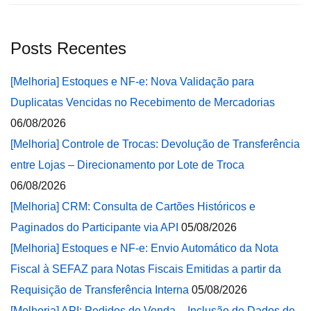
Posts Recentes
[Melhoria] Estoques e NF-e: Nova Validação para
Duplicatas Vencidas no Recebimento de Mercadorias
06/08/2026
[Melhoria] Controle de Trocas: Devolução de Transferência
entre Lojas – Direcionamento por Lote de Troca
06/08/2026
[Melhoria] CRM: Consulta de Cartões Históricos e
Paginados do Participante via API
05/08/2026
[Melhoria] Estoques e NF-e: Envio Automático da Nota
Fiscal à SEFAZ para Notas Fiscais Emitidas a partir da
Requisição de Transferência Interna
05/08/2026
[Melhoria] API: Pedidos de Venda – Inclusão de Dados de