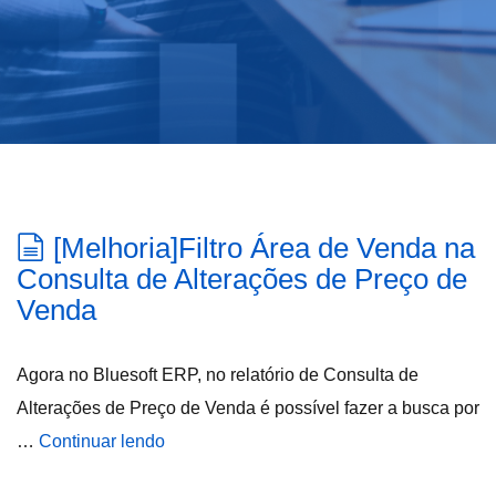
[Melhoria]Filtro Área de Venda na
Consulta de Alterações de Preço de
Venda
Agora no Bluesoft ERP, no relatório de Consulta de
Alterações de Preço de Venda é possível fazer a busca por
…
Continuar lendo