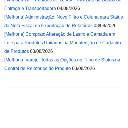
Entrega e Transportadora
04/08/2026
[Melhoria] Administração: Novo Filtro e Coluna para Status
da Nota Fiscal na Exportação de Relatórios
03/08/2026
[Melhoria] Compras: Alteração de Lastro e Camada em
Lote para Produtos Unitários na Manutenção de Cadastro
de Produtos
03/08/2026
[Melhoria] Varejo: Todas as Opções no Filtro de Status na
Central de Relatórios do Produto
03/08/2026