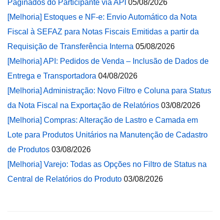
Paginados do Participante via API
05/08/2026
[Melhoria] Estoques e NF-e: Envio Automático da Nota
Fiscal à SEFAZ para Notas Fiscais Emitidas a partir da
Requisição de Transferência Interna
05/08/2026
[Melhoria] API: Pedidos de Venda – Inclusão de Dados de
Entrega e Transportadora
04/08/2026
[Melhoria] Administração: Novo Filtro e Coluna para Status
da Nota Fiscal na Exportação de Relatórios
03/08/2026
[Melhoria] Compras: Alteração de Lastro e Camada em
Lote para Produtos Unitários na Manutenção de Cadastro
de Produtos
03/08/2026
[Melhoria] Varejo: Todas as Opções no Filtro de Status na
Central de Relatórios do Produto
03/08/2026