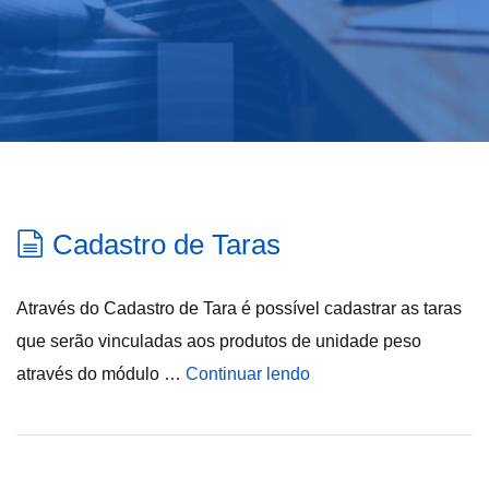
Cadastro de Taras
Através do Cadastro de Tara é possível cadastrar as taras
que serão vinculadas aos produtos de unidade peso
através do módulo …
Continuar lendo