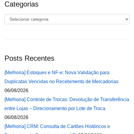
Categorias
Categorias
Posts Recentes
[Melhoria] Estoques e NF-e: Nova Validação para
Duplicatas Vencidas no Recebimento de Mercadorias
06/08/2026
[Melhoria] Controle de Trocas: Devolução de Transferência
entre Lojas – Direcionamento por Lote de Troca
06/08/2026
[Melhoria] CRM: Consulta de Cartões Históricos e