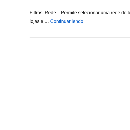
Filtros: Rede – Permite selecionar uma rede de l
lojas e …
Continuar lendo