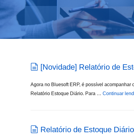
[Novidade] Relatório de Es
Agora no Bluesoft ERP, é possível acompanhar os
Relatório Estoque Diário. Para …
Continuar len
Relatório de Estoque Diário