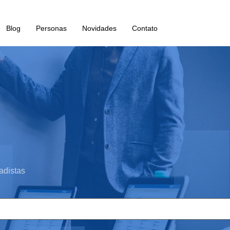
Blog
Personas
Novidades
Contato
adistas