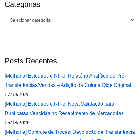
Categorias
Categorias
Posts Recentes
[Melhoria] Estoques e NF-e: Relatório Analítico de Pré-
Transferências/Vendas – Adição da Coluna Qtde Original
07/08/2026
[Melhoria] Estoques e NF-e: Nova Validação para
Duplicatas Vencidas no Recebimento de Mercadorias
06/08/2026
[Melhoria] Controle de Trocas: Devolução de Transferência