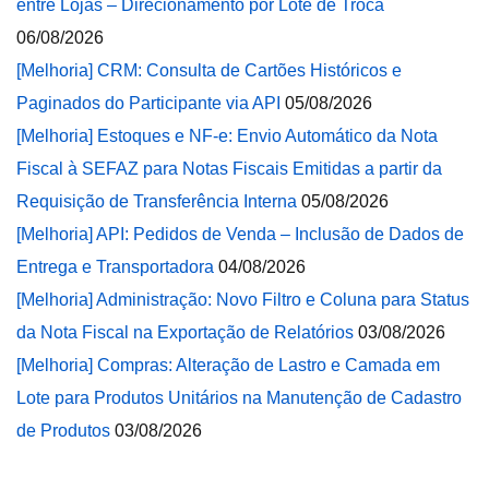
entre Lojas – Direcionamento por Lote de Troca
06/08/2026
[Melhoria] CRM: Consulta de Cartões Históricos e
Paginados do Participante via API
05/08/2026
[Melhoria] Estoques e NF-e: Envio Automático da Nota
Fiscal à SEFAZ para Notas Fiscais Emitidas a partir da
Requisição de Transferência Interna
05/08/2026
[Melhoria] API: Pedidos de Venda – Inclusão de Dados de
Entrega e Transportadora
04/08/2026
[Melhoria] Administração: Novo Filtro e Coluna para Status
da Nota Fiscal na Exportação de Relatórios
03/08/2026
[Melhoria] Compras: Alteração de Lastro e Camada em
Lote para Produtos Unitários na Manutenção de Cadastro
de Produtos
03/08/2026