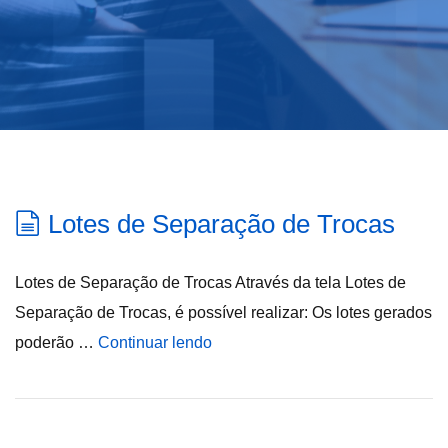
Lotes de Separação de Trocas
Lotes de Separação de Trocas Através da tela Lotes de
Separação de Trocas, é possível realizar: Os lotes gerados
poderão …
Continuar lendo